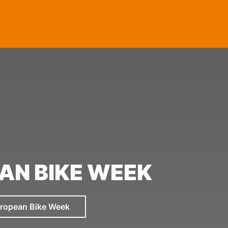
AN BIKE WEEK
ropean Bike Week