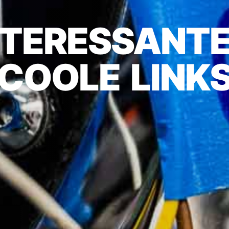
NTERESSANTE
COOLE LINK