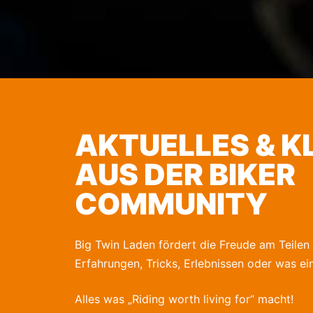
AKTUELLES & K
AUS DER BIKER
COMMUNITY
Big Twin Laden fördert die Freude am Teilen
Erfahrungen, Tricks, Erlebnissen oder was einf
Alles was „Riding worth living for“ macht!